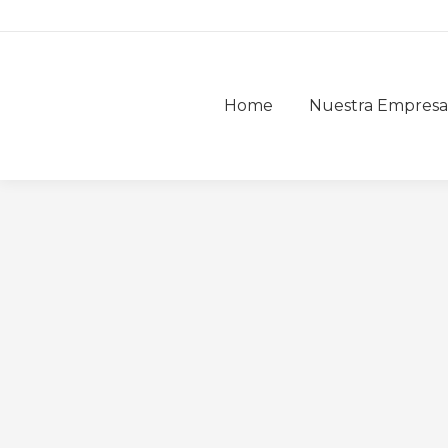
Home
Nuestra Empresa