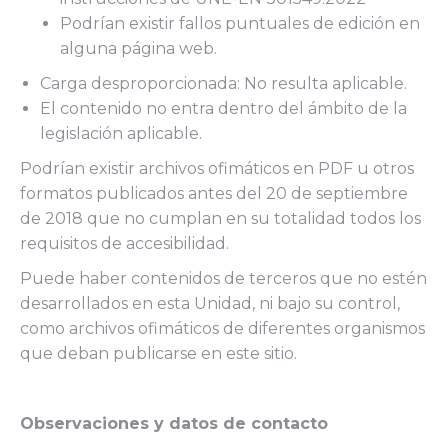
Podrían existir fallos puntuales de edición en
alguna página web.
Carga desproporcionada: No resulta aplicable.
El contenido no entra dentro del ámbito de la
legislación aplicable.
Podrían existir archivos ofimáticos en PDF u otros
formatos publicados antes del 20 de septiembre
de 2018 que no cumplan en su totalidad todos los
requisitos de accesibilidad.
Puede haber contenidos de terceros que no estén
desarrollados en esta Unidad, ni bajo su control,
como archivos ofimáticos de diferentes organismos
que deban publicarse en este sitio.
Observaciones y datos de contacto