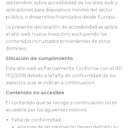
septiembre, sobre accesibilidad de los sitios web y
aplicaciones para dispositivos móviles del sector
público, o desarrollos financiados desde Europa.
La presente declaración de accesibilidad se aplica
al sitio web nueva-linea.com, excluyendo los
contenidos incrustados provenientes de otros
dominios.
Situación de cumplimiento
Este sitio web es Parcialmente Conforme con el RD
1112/2018 debido a la falta de conformidad de los
aspectos que se indican a continuación.
Contenido no accesible
El contenido que se recoge a continuación no es
accesible por los siguientes motivos:
Falta de conformidad:
Algunas de las páginas no tienen definido su