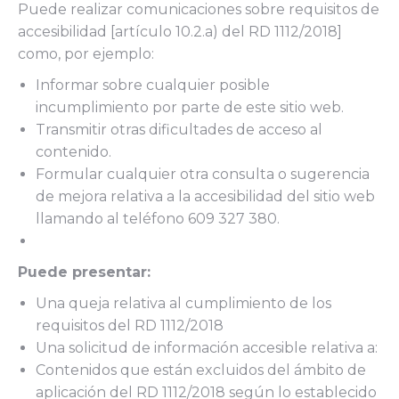
Puede realizar comunicaciones sobre requisitos de
accesibilidad [artículo 10.2.a) del RD 1112/2018]
como, por ejemplo:
Informar sobre cualquier posible
incumplimiento por parte de este sitio web.
Transmitir otras dificultades de acceso al
contenido.
Formular cualquier otra consulta o sugerencia
de mejora relativa a la accesibilidad del sitio web
llamando al teléfono 609 327 380.
Puede presentar:
Una queja relativa al cumplimiento de los
requisitos del RD 1112/2018
Una solicitud de información accesible relativa a:
Contenidos que están excluidos del ámbito de
aplicación del RD 1112/2018 según lo establecido